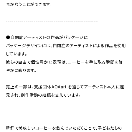
まかなうことができます。
----------------------------------------------
●自閉症アーティストの作品がパッケージに
パッケージデザインには、自閉症のアーティストによる作品を使用
しています。
彼らの自由で個性豊かな表現は、コーヒーを手に取る瞬間を鮮
やかに彩ります。
売上の一部は、支援団体AOAart を通じてアーティスト本人に還
元され、創作活動の継続を支えています。
----------------------------------------------
新鮮で美味しいコーヒーを飲んでいただくことで、子どもたちの