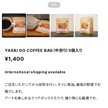
1
/4
YASAI GO COFFEE BAG（中煎り）5個入り
¥1,400
International shipping available
ご注文いただいてから焙煎を行い、すぐに発送。最高の鮮度でお
届けします。
アートを楽しめるクリアボックス入りで、贈り物にも最適です。