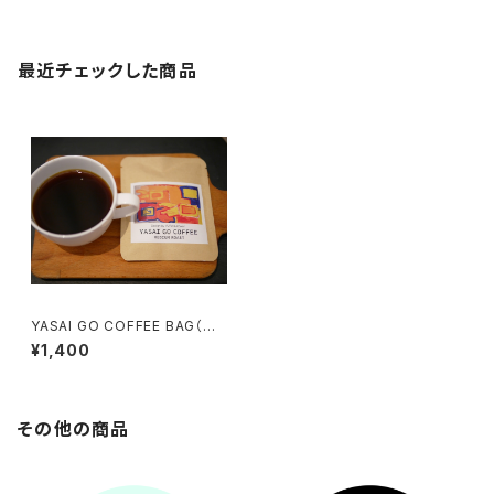
最近チェックした商品
YASAI GO COFFEE BAG（中
煎り）5個入り
¥1,400
その他の商品