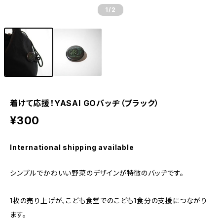
1
/2
着けて応援！YASAI GOバッヂ（ブラック）
¥300
International shipping available
シンプルでかわいい野菜のデザインが特徴のバッヂです。
1枚の売り上げが、こども食堂でのこども1食分の支援につながり
ます。