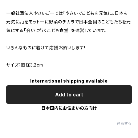
一般社団法人やさいごーでは『やさいでこどもを元気に。日本も
元気に。』をモットーに野菜のチカラで日本全国のこどもたちを元
気にする「会いに行くこども食堂」を運営しています。
いろんなものに着けて応援お願いします！
サイズ：直径3.2cm
International shipping available
Add to cart
日本国内にお住まいの方向け
通報する