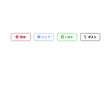
保存
シェア
LINE
ポスト