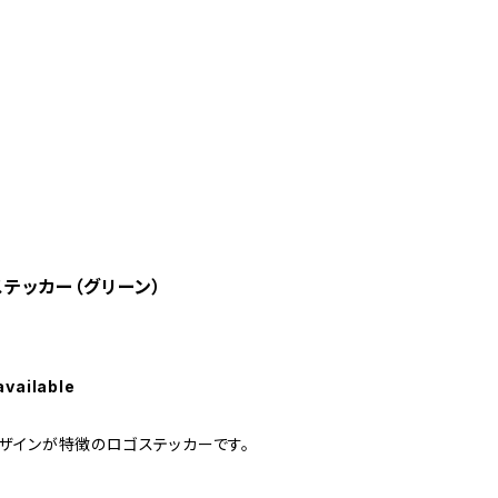
Oステッカー（グリーン）
available
ザインが特徴のロゴステッカーです。