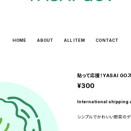
HOME
ABOUT
ALL ITEM
CONTACT
貼って応援！YASAI G
¥300
International shipping 
シンプルでかわいい野菜のデ